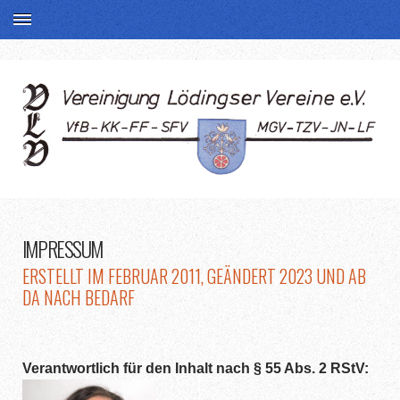
IMPRESSUM
ERSTELLT IM FEBRUAR 2011, GEÄNDERT 2023 UND AB
DA NACH BEDARF
Verantwortlich für den Inhalt nach § 55 Abs. 2 RStV: