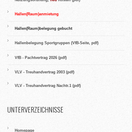
Hallen(Raum)anmietung
Hallen(Raum)belegung gebucht
Hallenbelegung Sportgruppen (VfB-Seite, pdf)
VfB - Pachtvertrag 2026 (pdf)
VLV - Treuhandvertrag 2003 (pdf)
VLV - Treuhandvertrag Nachtr.1 (pdf)
UNTERVERZEICHNISSE
Homepage