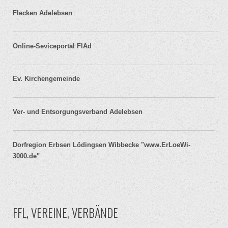
Flecken Adelebsen
Online-Seviceportal FlAd
Ev. Kirchengemeinde
Ver- und Entsorgungsverband Adelebsen
Dorfregion Erbsen Lödingsen Wibbecke "www.ErLoeWi-
3000.de"
FFL, VEREINE, VERBÄNDE