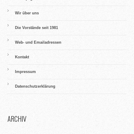
Wir über uns
Die Vorstände seit 1981
Web- und Emailadressen
Kontakt
Impressum
Datenschutzerklärung
ARCHIV