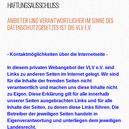
HAFTUNGSAUSSCHLUSS:
ANBIETER UND VERANTWORTLICHER IM SINNE DES
DATENSCHUTZGESETZES IST DIE VLV E.V.
- Kontaktmöglichkeiten über die Internetseite -
In diesem privaten Webangebot der VLV e.V. sind
Links zu anderen Seiten im Internet gelegt. Wir sind
für die Inhalte der fremden Seiten nicht
verantwortlich und machen uns diese Inhalte nicht
zu Eigen. Diese Erklärung gilt für alle innerhalb
unserer Seiten ausgebrachten Links und für alle
Inhalte der Seiten, zu denen diese Links führen. Die
Betreiber der jeweiligen Seiten handeln in
Eigenverantwortung und unterliegen dem jeweiligen
Landesrecht.