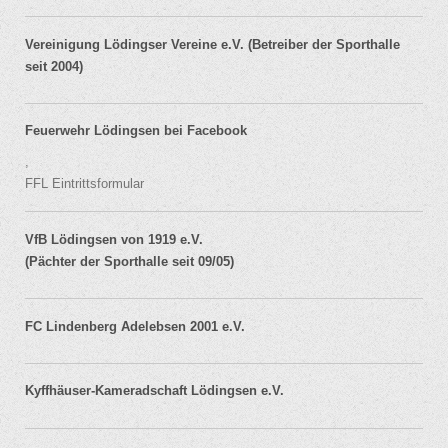
Vereinigung Lödingser Vereine e.V. (Betreiber der Sporthalle
seit 2004)
Feuerwehr Lödingsen bei Facebook
,
FFL Eintrittsformular
VfB Lödingsen von 1919 e.V.
(Pächter der Sporthalle seit 09/05)
FC Lindenberg Adelebsen 2001 e.V.
Kyffhäuser-Kameradschaft Lödingsen e.V.