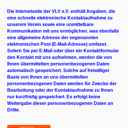
Die Internetseite der VLV e.V. enthält Angaben, die
eine schnelle elektronische Kontaktaufnahme zu
unserem Verein sowie eine unmittelbare
Kommunikation mit uns ermöglichen, was ebenfalls
eine allgemeine Adresse der sogenannten
elektronischen Post (E-Mail-Adresse) umfasst.
Sofern Sie per E-Mail oder über ein Kontaktformular
den Kontakt mit uns aufnehmen, werden die von
Ihnen übermittelten personenbezogenen Daten
automatisch gespeichert. Solche auf freiwilliger
Basis von Ihnen an uns übermittelten
personenbezogenen Daten werden für Zwecke der
Bearbeitung oder der Kontaktaufnahme zu Ihnen
nur kurzfristig gespeichert. Es erfolgt keine
Weitergabe dieser personenbezogenen Daten an
Dritte.