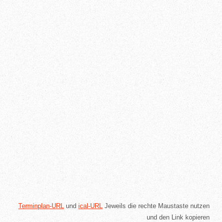
Terminplan-URL
und
ical-URL
Jeweils die rechte Maustaste nutzen
und den Link kopieren