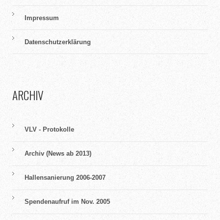
Impressum
Datenschutzerklärung
ARCHIV
VLV - Protokolle
Archiv (News ab 2013)
Hallensanierung 2006-2007
Spendenaufruf im Nov. 2005