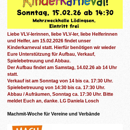
Liebe VLV-lerinnen, liebe VLV-ler, liebe Helferinnen
und Helfer, am 15.02.2026 findet unser
Kinderkarneval statt. Hierfür benötigen wir wieder
Eure Unterstützung für Aufbau, Verkauf,
Spielebetreuung und Abbau.
Der Aufbau findet am Samstag, 14.02.26 ab 14 Uhr
statt.
Verkauf ist am Sonntag von 14 bis ca. 17:30 Uhr.
Spielebetreuung von 14:30 bis ca. 17:30 Uhr.
Abbau / Aufräumen, Sonntag ca. 17:30 Uhr. Bitte
meldet Euch an, danke. LG Daniela Losch
Machmit-Woche für Vereine und Verbände