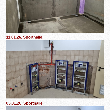
11.01.26, Sporthalle
05.01.26, Sporthalle