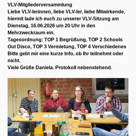
VLV-Mitgliederversammlung
Liebe VLV-lerinnen, liebe VLV-ler, liebe Mitwirkende,
hiermit lade ich euch zu unserer VLV-Sitzung am
Dienstag, 16.06.2026 um 20 Uhr in den
Mehrzweckraum ein.
Tagesordnung: TOP 1 Begrüßung, TOP 2 Schools
Out Disco, TOP 3 Vermietung, TOP 4 Verschiedenes
Bitte gebt mir eine kurze Info, ob Ihr teilnehmt oder
nicht.
Viele Grüße Daniela. Protokoll nebenstehend.