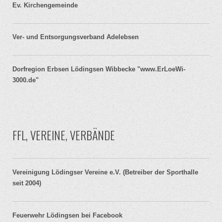
Ev. Kirchengemeinde
Ver- und Entsorgungsverband Adelebsen
Dorfregion Erbsen Lödingsen Wibbecke "www.ErLoeWi-
3000.de"
FFL, VEREINE, VERBÄNDE
Vereinigung Lödingser Vereine e.V. (Betreiber der Sporthalle
seit 2004)
Feuerwehr Lödingsen bei Facebook