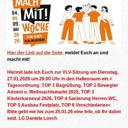
Hier der Link auf die Seite,
meldet Euch an und
macht mit!
Hiermit lade ich Euch zur VLV-Sitzung am Dienstag,
27.01.2026 um 20:00 Uhr in den Hallenraum ein.<
Tagesordnung: TOP 1 Begrüßung, TOP 2 Bewegter
Advent u. Weihnachtsmarkt 2025, TOP 3
Kinderkarneval 2026, TOP 4 Sanierung Herren-WC,
TOP 5 Ausbau Festplatz, TOP 6 Verschiedenes<
Bitte gebt mir bis zum 25.01.26 eine Info, ob Ihr dabei
seid. LG Daniela Losch