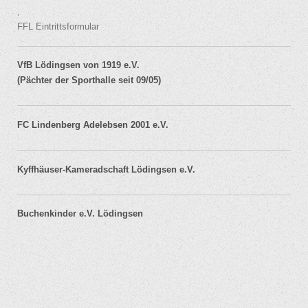
,
FFL Eintrittsformular
VfB Lödingsen von 1919 e.V.
(Pächter der Sporthalle seit 09/05)
FC Lindenberg Adelebsen 2001 e.V.
Kyffhäuser-Kameradschaft Lödingsen e.V.
Buchenkinder e.V. Lödingsen