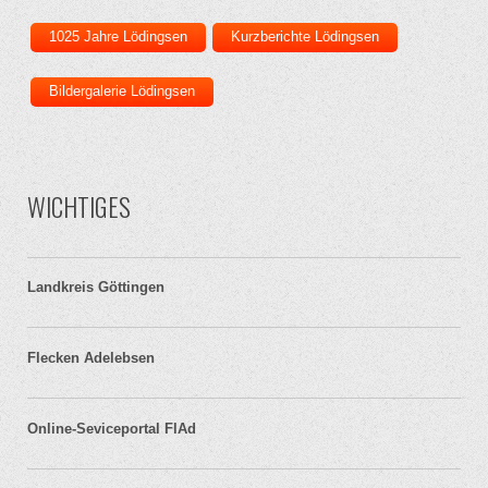
1025 Jahre Lödingsen
Kurzberichte Lödingsen
Bildergalerie Lödingsen
WICHTIGES
Landkreis Göttingen
Flecken Adelebsen
Online-Seviceportal FlAd