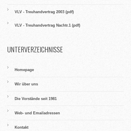
VLV - Treuhandvertrag 2003 (pdf)
VLV - Treuhandvertrag Nachtr.1 (pdf)
UNTERVERZEICHNISSE
Homepage
Wir über uns
Die Vorstände seit 1981
Web- und Emailadressen
Kontakt