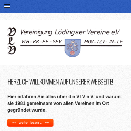
HERZLICH WILLKOMMEN AUF UNSERER WEBSEITE!
Hier erfahren Sie alles über die VLV e.V. und warum
sie 1981 gemeinsam von allen Vereinen im Ort
gegründet wurde.
«« weiter lesen ... »»