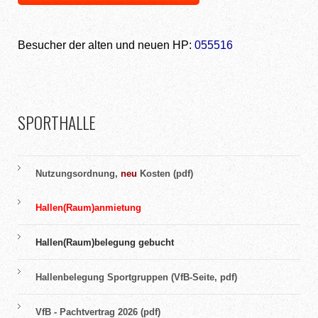
Besucher der alten und neuen HP:
055516
SPORTHALLE
Nutzungsordnung,
neu
Kosten (pdf)
Hallen(Raum)anmietung
Hallen(Raum)belegung gebucht
Hallenbelegung Sportgruppen (VfB-Seite, pdf)
VfB - Pachtvertrag 2026 (pdf)