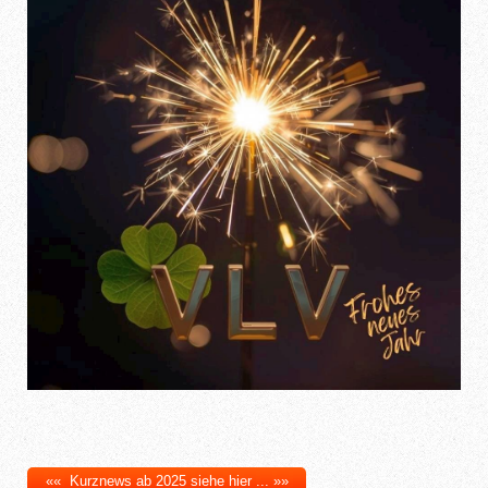
«« Kurznews ab 2025 siehe hier ... »»