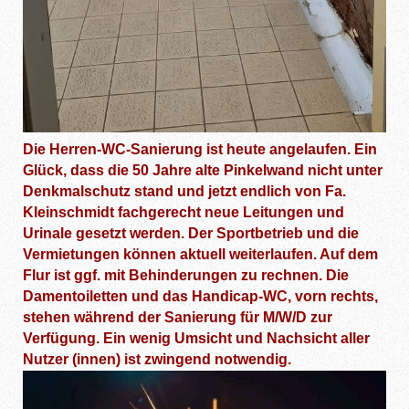
Die Herren-WC-Sanierung ist heute angelaufen. Ein
Glück, dass die 50 Jahre alte Pinkelwand nicht unter
Denkmalschutz stand und jetzt endlich von Fa.
Kleinschmidt fachgerecht neue Leitungen und
Urinale gesetzt werden. Der Sportbetrieb und die
Vermietungen können aktuell weiterlaufen. Auf dem
Flur ist ggf. mit Behinderungen zu rechnen. Die
Damentoiletten und das Handicap-WC, vorn rechts,
stehen während der Sanierung für M/W/D zur
Verfügung. Ein wenig Umsicht und Nachsicht aller
Nutzer (innen) ist zwingend notwendig.