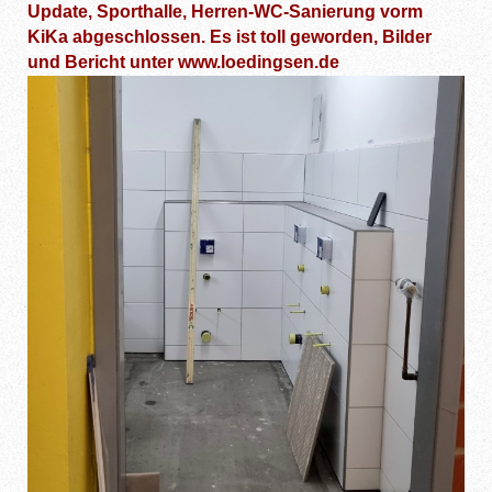
Update, Sporthalle, Herren-WC-Sanierung vorm
KiKa abgeschlossen. Es ist toll geworden, Bilder
und Bericht unter www.loedingsen.de